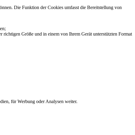
können. Die Funktion der Cookies umfasst die Bereitstellung von
ten;
r richtigen Größe und in einem von Ihrem Gerät unterstützten Format
edien, für Werbung oder Analysen weiter.