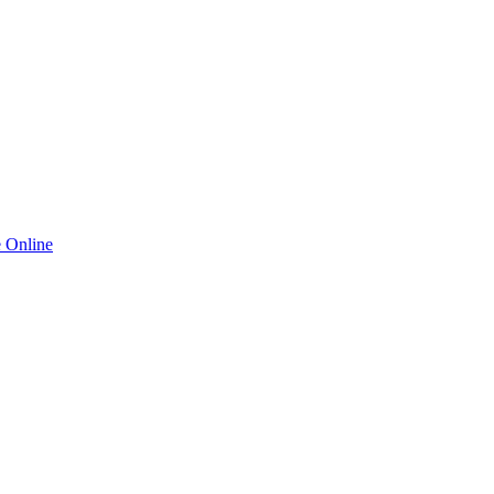
 Online