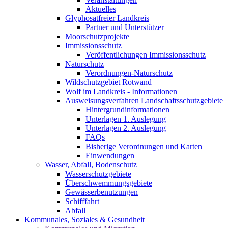
Aktuelles
Glyphosatfreier Landkreis
Partner und Unterstützer
Moorschutzprojekte
Immissionsschutz
Veröffentlichungen Immissionsschutz
Naturschutz
Verordnungen-Naturschutz
Wildschutzgebiet Rotwand
Wolf im Landkreis - Informationen
Ausweisungsverfahren Landschaftsschutzgebiete
Hintergrundinformationen
Unterlagen 1. Auslegung
Unterlagen 2. Auslegung
FAQs
Bisherige Verordnungen und Karten
Einwendungen
Wasser, Abfall, Bodenschutz
Wasserschutzgebiete
Überschwemmungsgebiete
Gewässerbenutzungen
Schifffahrt
Abfall
Kommunales, Soziales & Gesundheit