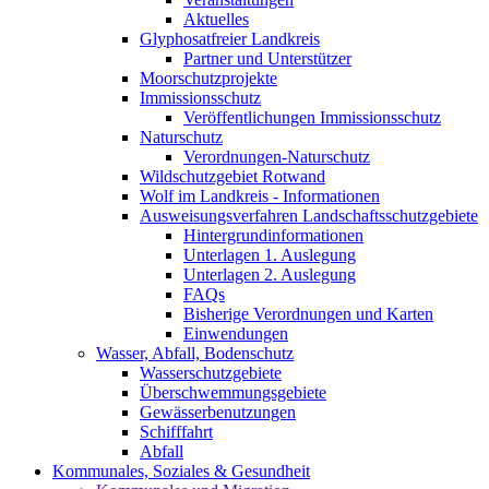
Aktuelles
Glyphosatfreier Landkreis
Partner und Unterstützer
Moorschutzprojekte
Immissionsschutz
Veröffentlichungen Immissionsschutz
Naturschutz
Verordnungen-Naturschutz
Wildschutzgebiet Rotwand
Wolf im Landkreis - Informationen
Ausweisungsverfahren Landschaftsschutzgebiete
Hintergrundinformationen
Unterlagen 1. Auslegung
Unterlagen 2. Auslegung
FAQs
Bisherige Verordnungen und Karten
Einwendungen
Wasser, Abfall, Bodenschutz
Wasserschutzgebiete
Überschwemmungsgebiete
Gewässerbenutzungen
Schifffahrt
Abfall
Kommunales, Soziales & Gesundheit