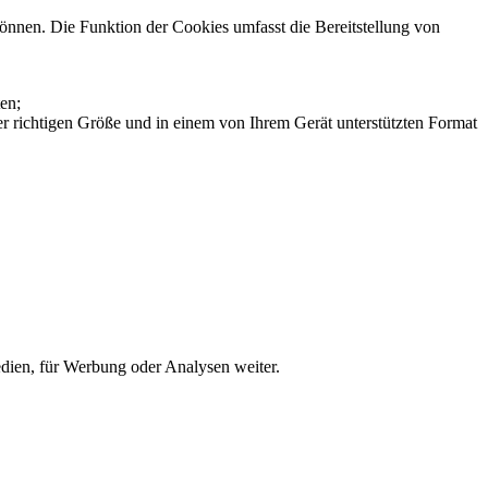
können. Die Funktion der Cookies umfasst die Bereitstellung von
ten;
r richtigen Größe und in einem von Ihrem Gerät unterstützten Format
edien, für Werbung oder Analysen weiter.