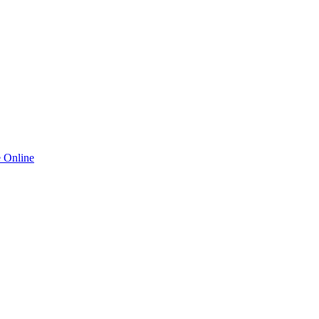
 Online