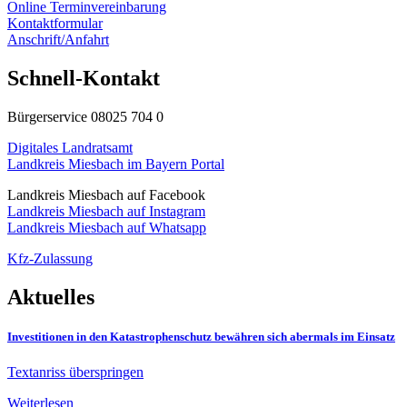
Online Terminvereinbarung
Kontaktformular
Anschrift/Anfahrt
Schnell-Kontakt
Bürgerservice 08025 704 0
Digitales Landratsamt
Landkreis Miesbach im Bayern Portal
Landkreis Miesbach auf Facebook
Landkreis Miesbach auf Instagram
Landkreis Miesbach auf Whatsapp
Kfz-Zulassung
Aktuelles
Investitionen in den Katastrophenschutz bewähren sich abermals im Einsatz
Textanriss überspringen
Weiterlesen