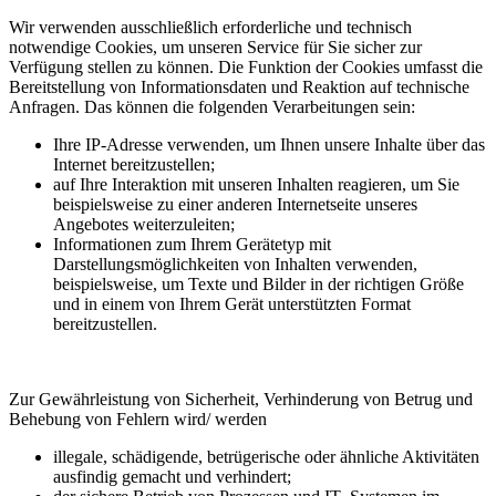
Wir verwenden ausschließlich erforderliche und technisch
notwendige Cookies, um unseren Service für Sie sicher zur
Verfügung stellen zu können. Die Funktion der Cookies umfasst die
Bereitstellung von Informationsdaten und Reaktion auf technische
Anfragen. Das können die folgenden Verarbeitungen sein:
Ihre IP-Adresse verwenden, um Ihnen unsere Inhalte über das
Internet bereitzustellen;
auf Ihre Interaktion mit unseren Inhalten reagieren, um Sie
beispielsweise zu einer anderen Internetseite unseres
Angebotes weiterzuleiten;
Informationen zum Ihrem Gerätetyp mit
Darstellungsmöglichkeiten von Inhalten verwenden,
beispielsweise, um Texte und Bilder in der richtigen Größe
und in einem von Ihrem Gerät unterstützten Format
bereitzustellen.
Zur Gewährleistung von Sicherheit, Verhinderung von Betrug und
Behebung von Fehlern wird/ werden
illegale, schädigende, betrügerische oder ähnliche Aktivitäten
ausfindig gemacht und verhindert;