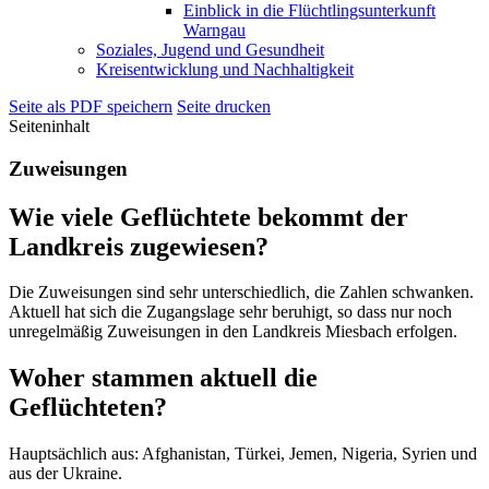
Einblick in die Flüchtlingsunterkunft
Warngau
Soziales, Jugend und Gesundheit
Kreisentwicklung und Nachhaltigkeit
Seite als PDF speichern
Seite drucken
Seiteninhalt
Zuweisungen
Wie viele Geflüchtete bekommt der
Landkreis zugewiesen?
Die Zuweisungen sind sehr unterschiedlich, die Zahlen schwanken.
Aktuell hat sich die Zugangslage sehr beruhigt, so dass nur noch
unregelmäßig Zuweisungen in den Landkreis Miesbach erfolgen.
Woher stammen aktuell die
Geflüchteten?
Hauptsächlich aus: Afghanistan, Türkei, Jemen, Nigeria, Syrien und
aus der Ukraine.