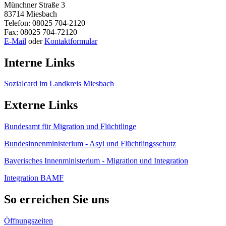
Münchner Straße 3
83714 Miesbach
Telefon: 08025 704-2120
Fax: 08025 704-72120
E-Mail
oder
Kontaktformular
Interne Links
Sozialcard im Landkreis Miesbach
Externe Links
Bundesamt für Migration und Flüchtlinge
Bundesinnenministerium - Asyl und Flüchtlingsschutz
Bayerisches Innenministerium - Migration und Integration
Integration BAMF
So erreichen Sie uns
Öffnungszeiten