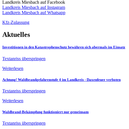
Landkreis Miesbach auf Facebook
Landkreis Miesbach auf Instagram
Landkreis Miesbach auf Whatsapp
Kfz-Zulassung
Aktuelles
Investitionen in den Katastrophenschutz bewähren sich abermals im Einsatz
Textanriss überspringen
Weiterlesen
Achtung! Waldbrandgefahrenstufe 4 im Landkreis - Daxenfeuer verboten
Textanriss überspringen
Weiterlesen
Waldbrand-Bekämpfung funktioniert nur gemeinsam
Textanriss überspringen