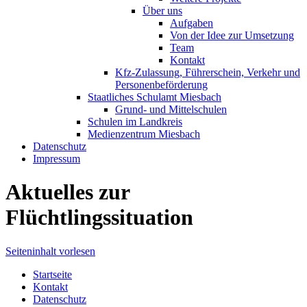
Über uns
Aufgaben
Von der Idee zur Umsetzung
Team
Kontakt
Kfz-Zulassung, Führerschein, Verkehr und
Personenbeförderung
Staatliches Schulamt Miesbach
Grund- und Mittelschulen
Schulen im Landkreis
Medienzentrum Miesbach
Datenschutz
Impressum
Aktuelles zur
Flüchtlingssituation
Seiteninhalt vorlesen
Startseite
Kontakt
Datenschutz