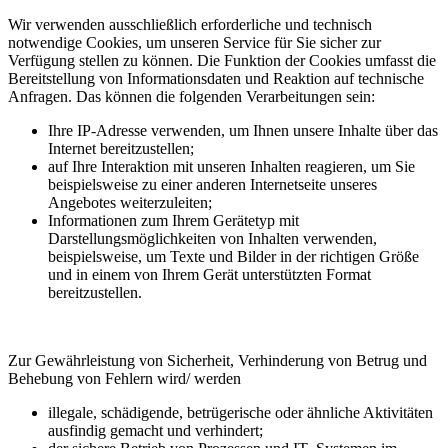
Wir verwenden ausschließlich erforderliche und technisch
notwendige Cookies, um unseren Service für Sie sicher zur
Verfügung stellen zu können. Die Funktion der Cookies umfasst die
Bereitstellung von Informationsdaten und Reaktion auf technische
Anfragen. Das können die folgenden Verarbeitungen sein:
Ihre IP-Adresse verwenden, um Ihnen unsere Inhalte über das
Internet bereitzustellen;
auf Ihre Interaktion mit unseren Inhalten reagieren, um Sie
beispielsweise zu einer anderen Internetseite unseres
Angebotes weiterzuleiten;
Informationen zum Ihrem Gerätetyp mit
Darstellungsmöglichkeiten von Inhalten verwenden,
beispielsweise, um Texte und Bilder in der richtigen Größe
und in einem von Ihrem Gerät unterstützten Format
bereitzustellen.
Zur Gewährleistung von Sicherheit, Verhinderung von Betrug und
Behebung von Fehlern wird/ werden
illegale, schädigende, betrügerische oder ähnliche Aktivitäten
ausfindig gemacht und verhindert;