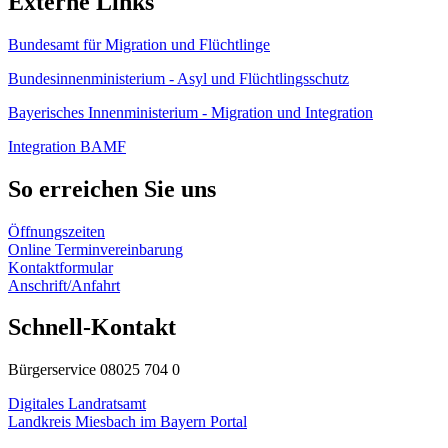
Externe Links
Bundesamt für Migration und Flüchtlinge
Bundesinnenministerium - Asyl und Flüchtlingsschutz
Bayerisches Innenministerium - Migration und Integration
Integration BAMF
So erreichen Sie uns
Öffnungszeiten
Online Terminvereinbarung
Kontaktformular
Anschrift/Anfahrt
Schnell-Kontakt
Bürgerservice 08025 704 0
Digitales Landratsamt
Landkreis Miesbach im Bayern Portal