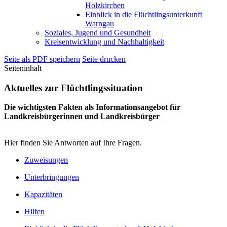
Holzkirchen
Einblick in die Flüchtlingsunterkunft
Warngau
Soziales, Jugend und Gesundheit
Kreisentwicklung und Nachhaltigkeit
Seite als PDF speichern
Seite drucken
Seiteninhalt
Aktuelles zur Flüchtlingssituation
Die wichtigsten Fakten als Informationsangebot für
Landkreisbürgerinnen und Landkreisbürger
Hier finden Sie Antworten auf Ihre Fragen.
Zuweisungen
Unterbringungen
Kapazitäten
Hilfen