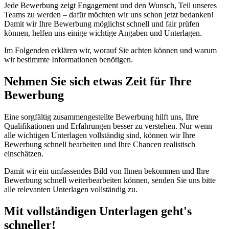
Jede Bewerbung zeigt Engagement und den Wunsch, Teil unseres
Teams zu werden – dafür möchten wir uns schon jetzt bedanken!
Damit wir Ihre Bewerbung möglichst schnell und fair prüfen
können, helfen uns einige wichtige Angaben und Unterlagen.
Im Folgenden erklären wir, worauf Sie achten können und warum
wir bestimmte Informationen benötigen.
Nehmen Sie sich etwas Zeit für Ihre
Bewerbung
Eine sorgfältig zusammengestellte Bewerbung hilft uns, Ihre
Qualifikationen und Erfahrungen besser zu verstehen. Nur wenn
alle wichtigen Unterlagen vollständig sind, können wir Ihre
Bewerbung schnell bearbeiten und Ihre Chancen realistisch
einschätzen.
Damit wir ein umfassendes Bild von Ihnen bekommen und Ihre
Bewerbung schnell weiterbearbeiten können, senden Sie uns bitte
alle relevanten Unterlagen vollständig zu.
Mit vollständigen Unterlagen geht's
schneller!