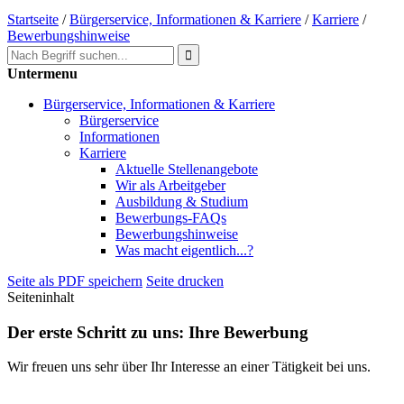
Startseite
/
Bürgerservice, Informationen & Karriere
/
Karriere
/
Bewerbungshinweise
Untermenu
Bürgerservice, Informationen & Karriere
Bürgerservice
Informationen
Karriere
Aktuelle Stellenangebote
Wir als Arbeitgeber
Ausbildung & Studium
Bewerbungs-FAQs
Bewerbungshinweise
Was macht eigentlich...?
Seite als PDF speichern
Seite drucken
Seiteninhalt
Der erste Schritt zu uns: Ihre Bewerbung
Wir freuen uns sehr über Ihr Interesse an einer Tätigkeit bei uns.