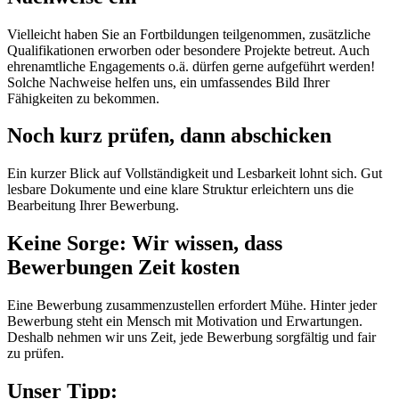
Vielleicht haben Sie an Fortbildungen teilgenommen, zusätzliche
Qualifikationen erworben oder besondere Projekte betreut. Auch
ehrenamtliche Engagements o.ä. dürfen gerne aufgeführt werden!
Solche Nachweise helfen uns, ein umfassendes Bild Ihrer
Fähigkeiten zu bekommen.
Noch kurz prüfen, dann abschicken
Ein kurzer Blick auf Vollständigkeit und Lesbarkeit lohnt sich. Gut
lesbare Dokumente und eine klare Struktur erleichtern uns die
Bearbeitung Ihrer Bewerbung.
Keine Sorge: Wir wissen, dass
Bewerbungen Zeit kosten
Eine Bewerbung zusammenzustellen erfordert Mühe. Hinter jeder
Bewerbung steht ein Mensch mit Motivation und Erwartungen.
Deshalb nehmen wir uns Zeit, jede Bewerbung sorgfältig und fair
zu prüfen.
Unser Tipp: