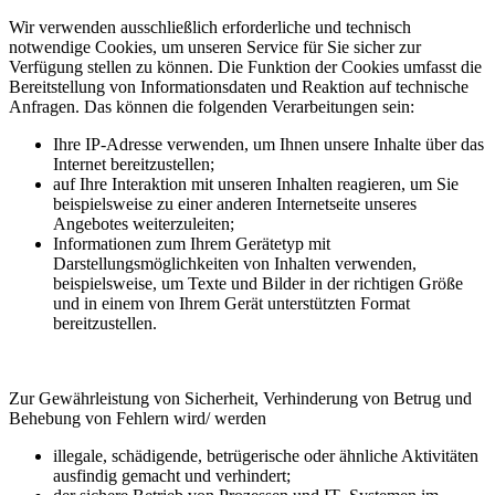
Wir verwenden ausschließlich erforderliche und technisch
notwendige Cookies, um unseren Service für Sie sicher zur
Verfügung stellen zu können. Die Funktion der Cookies umfasst die
Bereitstellung von Informationsdaten und Reaktion auf technische
Anfragen. Das können die folgenden Verarbeitungen sein:
Ihre IP-Adresse verwenden, um Ihnen unsere Inhalte über das
Internet bereitzustellen;
auf Ihre Interaktion mit unseren Inhalten reagieren, um Sie
beispielsweise zu einer anderen Internetseite unseres
Angebotes weiterzuleiten;
Informationen zum Ihrem Gerätetyp mit
Darstellungsmöglichkeiten von Inhalten verwenden,
beispielsweise, um Texte und Bilder in der richtigen Größe
und in einem von Ihrem Gerät unterstützten Format
bereitzustellen.
Zur Gewährleistung von Sicherheit, Verhinderung von Betrug und
Behebung von Fehlern wird/ werden
illegale, schädigende, betrügerische oder ähnliche Aktivitäten
ausfindig gemacht und verhindert;