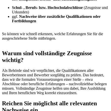
Schul- , Berufs- bzw. Hochschulabschlüsse
(Zeugnisse und
Urkunden)
ggf.
Nachweise über zusätzliche Qualifikationen oder
Fortbildungen
So können wir schnell erkennen, welche Erfahrungen Sie für die
ausgeschriebene Stelle mitbringen.
Warum sind vollständige Zeugnisse
wichtig?
Als Behörde sind wir verpflichtet, die Qualifikationen aller
Bewerberinnen und Bewerber sorgfältig zu prüfen. Das bedeutet,
dass wir die formalen Voraussetzungen einer Stelle – etwa
Abschlüsse oder berufliche Erfahrungen – nachvollziehbar belegen
müssen. Vollständige Zeugnisse helfen uns dabei, Ihre Ausbildung
und Ihren beruflichen Weg korrekt einzuordnen.
Reichen Sie möglichst alle relevanten
Nachweise ein