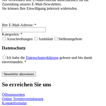
Zusendung unseres E-Mail-Newsletters.
Sie können Ihre Einwilligung jederzeit widerrufen.
Ihre E-Mail-Adresse: *
Kategorien: *
Ausschreibungen
Amtsblatt
Stellenangebote
Datenschutz
Ich habe die
Datenschutzerklärung
gelesen und bin damit
einverstanden. *
Newsletter abonnieren
So erreichen Sie uns
Öffnungszeiten
Online Terminvereinbarung
Kontaktformular