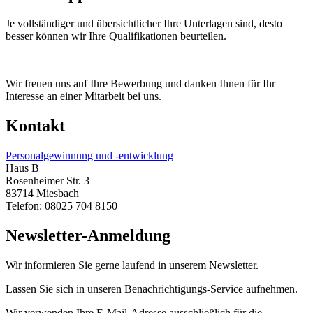
Je vollständiger und übersichtlicher Ihre Unterlagen sind, desto
besser können wir Ihre Qualifikationen beurteilen.
Wir freuen uns auf Ihre Bewerbung und danken Ihnen für Ihr
Interesse an einer Mitarbeit bei uns.
Kontakt
Personalgewinnung und -entwicklung
Haus B
Rosenheimer Str. 3
83714 Miesbach
Telefon: 08025 704 8150
Newsletter-Anmeldung
Wir informieren Sie gerne laufend in unserem Newsletter.
Lassen Sie sich in unseren Benachrichtigungs-Service aufnehmen.
Wir verwenden Ihre E-Mail-Adresse ausschließlich für die