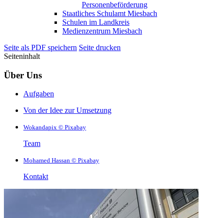
Personenbeförderung
Staatliches Schulamt Miesbach
Schulen im Landkreis
Medienzentrum Miesbach
Seite als PDF speichern
Seite drucken
Seiteninhalt
Über Uns
Aufgaben
Von der Idee zur Umsetzung
Wokandapix © Pixabay
Team
Mohamed Hassan © Pixabay
Kontakt