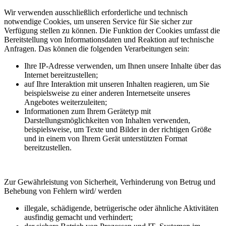
Wir verwenden ausschließlich erforderliche und technisch
notwendige Cookies, um unseren Service für Sie sicher zur
Verfügung stellen zu können. Die Funktion der Cookies umfasst die
Bereitstellung von Informationsdaten und Reaktion auf technische
Anfragen. Das können die folgenden Verarbeitungen sein:
Ihre IP-Adresse verwenden, um Ihnen unsere Inhalte über das
Internet bereitzustellen;
auf Ihre Interaktion mit unseren Inhalten reagieren, um Sie
beispielsweise zu einer anderen Internetseite unseres
Angebotes weiterzuleiten;
Informationen zum Ihrem Gerätetyp mit
Darstellungsmöglichkeiten von Inhalten verwenden,
beispielsweise, um Texte und Bilder in der richtigen Größe
und in einem von Ihrem Gerät unterstützten Format
bereitzustellen.
Zur Gewährleistung von Sicherheit, Verhinderung von Betrug und
Behebung von Fehlern wird/ werden
illegale, schädigende, betrügerische oder ähnliche Aktivitäten
ausfindig gemacht und verhindert;