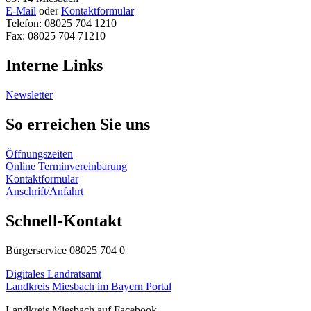
E-Mail
oder
Kontaktformular
Telefon: 08025 704 1210
Fax: 08025 704 71210
Interne Links
Newsletter
So erreichen Sie uns
Öffnungszeiten
Online Terminvereinbarung
Kontaktformular
Anschrift/Anfahrt
Schnell-Kontakt
Bürgerservice 08025 704 0
Digitales Landratsamt
Landkreis Miesbach im Bayern Portal
Landkreis Miesbach auf Facebook