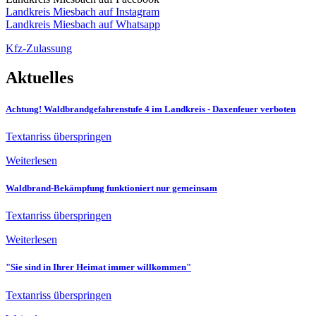
Landkreis Miesbach auf Instagram
Landkreis Miesbach auf Whatsapp
Kfz-Zulassung
Aktuelles
Achtung! Waldbrandgefahrenstufe 4 im Landkreis - Daxenfeuer verboten
Textanriss überspringen
Weiterlesen
Waldbrand-Bekämpfung funktioniert nur gemeinsam
Textanriss überspringen
Weiterlesen
"Sie sind in Ihrer Heimat immer willkommen"
Textanriss überspringen