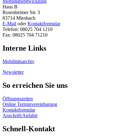
Mobilitätsentwicklung
Haus B
Rosenheimer Str. 3
83714 Miesbach
E-Mail
oder
Kontaktformular
Telefon: 08025 704 1210
Fax: 08025 704 71210
Interne Links
Mobilitätsarchiv
Newsletter
So erreichen Sie uns
Öffnungszeiten
Online Terminvereinbarung
Kontaktformular
Anschrift/Anfahrt
Schnell-Kontakt