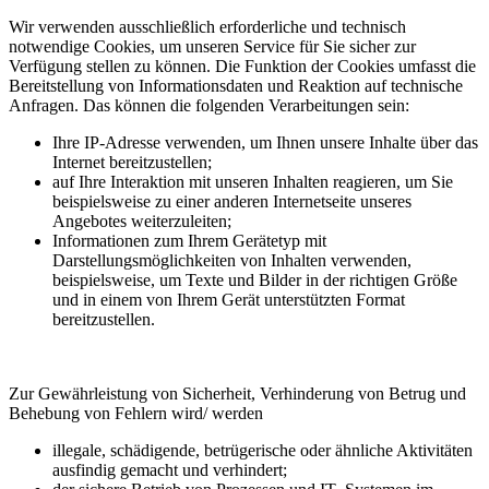
Wir verwenden ausschließlich erforderliche und technisch
notwendige Cookies, um unseren Service für Sie sicher zur
Verfügung stellen zu können. Die Funktion der Cookies umfasst die
Bereitstellung von Informationsdaten und Reaktion auf technische
Anfragen. Das können die folgenden Verarbeitungen sein:
Ihre IP-Adresse verwenden, um Ihnen unsere Inhalte über das
Internet bereitzustellen;
auf Ihre Interaktion mit unseren Inhalten reagieren, um Sie
beispielsweise zu einer anderen Internetseite unseres
Angebotes weiterzuleiten;
Informationen zum Ihrem Gerätetyp mit
Darstellungsmöglichkeiten von Inhalten verwenden,
beispielsweise, um Texte und Bilder in der richtigen Größe
und in einem von Ihrem Gerät unterstützten Format
bereitzustellen.
Zur Gewährleistung von Sicherheit, Verhinderung von Betrug und
Behebung von Fehlern wird/ werden
illegale, schädigende, betrügerische oder ähnliche Aktivitäten
ausfindig gemacht und verhindert;