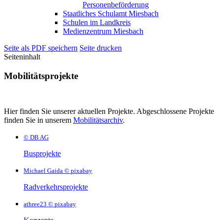
Personenbeförderung
Staatliches Schulamt Miesbach
Schulen im Landkreis
Medienzentrum Miesbach
Seite als PDF speichern
Seite drucken
Seiteninhalt
Mobilitätsprojekte
Hier finden Sie unserer aktuellen Projekte. Abgeschlossene Projekte
finden Sie in unserem
Mobilitätsarchiv
.
© DB AG
Busprojekte
Michael Gaida © pixabay
Radverkehrsprojekte
athree23 © pixabay