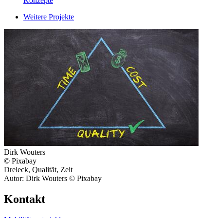
Konzepte
Weitere Projekte
Dirk Wouters
© Pixabay
Dreieck, Qualität, Zeit
Autor: Dirk Wouters © Pixabay
Kontakt