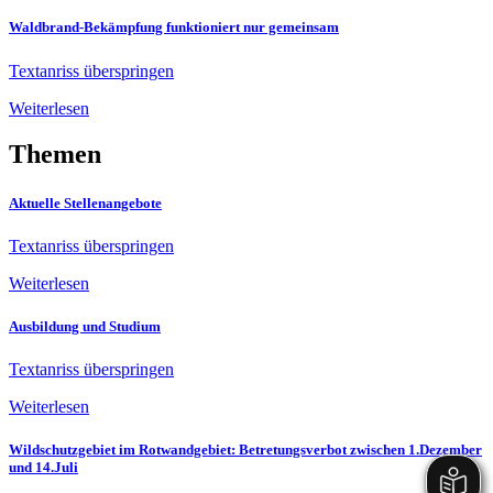
Waldbrand-Bekämpfung funktioniert nur gemeinsam
Textanriss überspringen
Weiterlesen
Themen
Aktuelle Stellenangebote
Textanriss überspringen
Weiterlesen
Ausbildung und Studium
Textanriss überspringen
Weiterlesen
Wildschutzgebiet im Rotwandgebiet: Betretungsverbot zwischen 1.Dezember
und 14.Juli